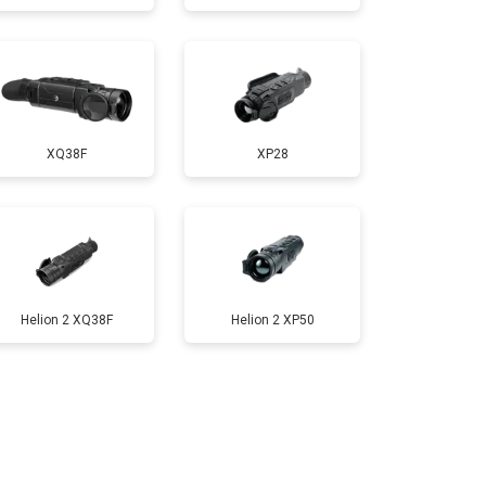
XQ38F
XP28
Helion 2 XQ38F
Helion 2 XP50