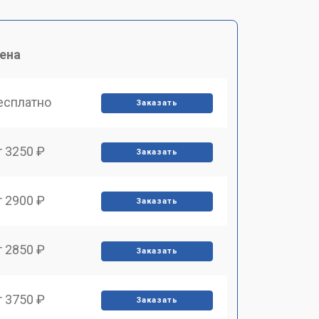
ена
есплатно
Заказать
т 3250 ₽
Заказать
т 2900 ₽
Заказать
т 2850 ₽
Заказать
т 3750 ₽
Заказать