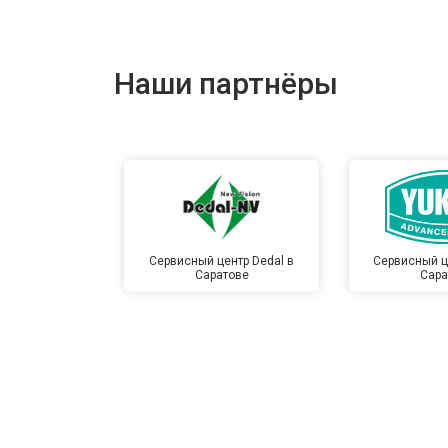
Наши партнёры
Сервисный центр Dedal в
Сервисный ц
Саратове
Сара