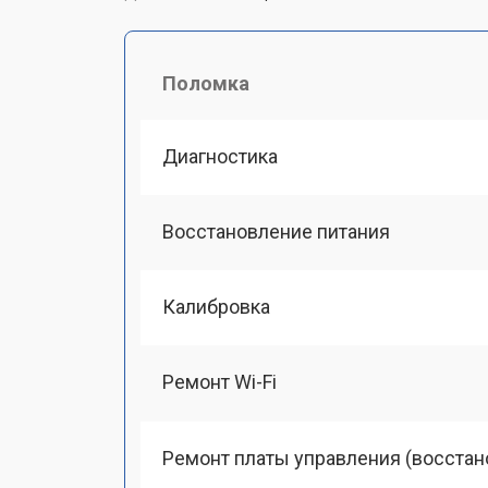
Поломка
Диагностика
Восстановление питания
Калибровка
Ремонт Wi-Fi
Ремонт платы управления (восстан