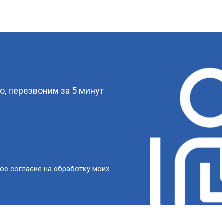
?
, перезвоним за 5 минут
ое согласие на обработку моих