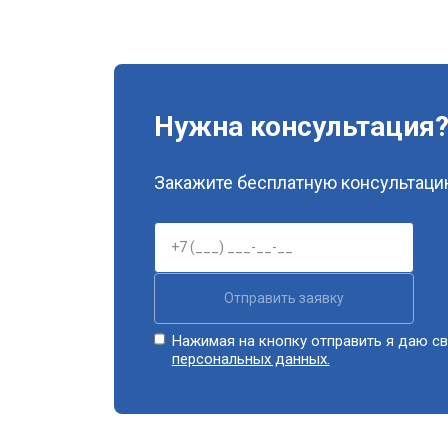
Нужна консультация
Закажите бесплатную консультацию
Отправить заявку
Нажимая на кнопку отправить я даю св
персональных данных.