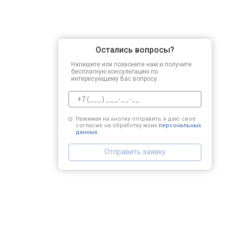
Остались вопросы?
Напишите или позвоните нам и получите
бесплатную консультацию по
интересующему Вас вопросу.
Нажимая на кнопку отправить я даю свое
согласие на обработку моих
персональных
данных.
Отправить заявку