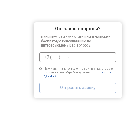
Остались вопросы?
Напишите или позвоните нам и получите
бесплатную консультацию по
интересующему Вас вопросу.
Нажимая на кнопку отправить я даю свое
согласие на обработку моих
персональных
данных.
Отправить заявку