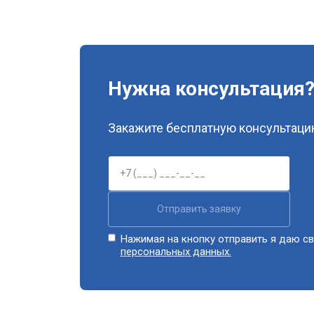
Нужна консультация
Закажите бесплатную консультацию
Отправить заявку
Нажимая на кнопку отправить я даю св
персональных данных.