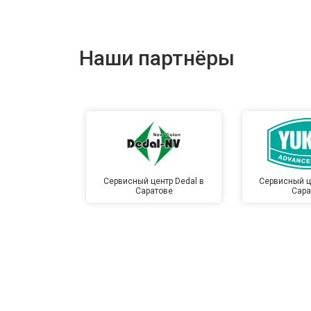
Наши партнёры
Сервисный центр Dedal в
Сервисный ц
Саратове
Сара