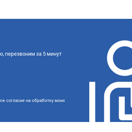
?
, перезвоним за 5 минут
ое согласие на обработку моих