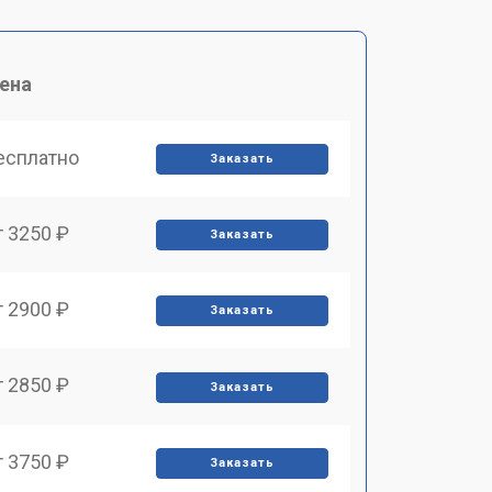
ена
есплатно
Заказать
т 3250 ₽
Заказать
т 2900 ₽
Заказать
т 2850 ₽
Заказать
т 3750 ₽
Заказать