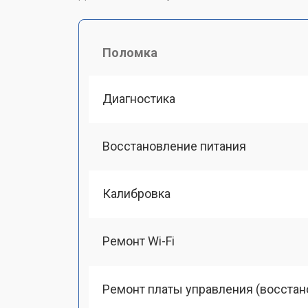
Поломка
Диагностика
Восстановление питания
Калибровка
Ремонт Wi-Fi
Ремонт платы управления (восстан