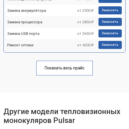
Замена аккумулятора
от 2500 ₽
Заказать
Замена процессора
от 2850 ₽
Заказать
Замена USB порта
от 2650 ₽
Заказать
Ремонт оптики
от 4200 ₽
Заказать
Показать весь прайс
Другие модели тепловизионных
монокуляров Pulsar