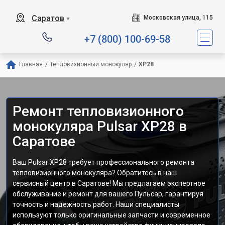
Саратов
Московская улица, 115
▼
+7 (800) 100-69-58
Главная
/
Тепловизионный монокуляр
/
XP28
Ремонт тепловизионного
монокуляра Pulsar XP28 в
Саратове
Ваш Pulsar XP28 требует профессионального ремонта
тепловизионного монокуляра? Обратитесь в наш
сервисный центр в Саратове! Мы предлагаем экспертное
обслуживание и ремонт для вашего Пульсар, гарантируя
точность и надежность работ. Наши специалисты
используют только оригинальные запчасти и современное