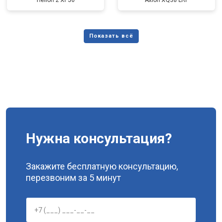
Helion 2 XP50
Axion XQ38 LRF
Нужна консультация?
Закажите бесплатную консультацию,
перезвоним за 5 минут