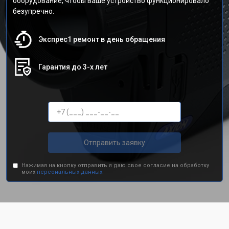
оборудование, чтобы ваше устройство функционировало
безупречно.
Экспрес1 ремонт в день обращения
Гарантия до 3-х лет
Отправить заявку
Нажимая на кнопку отправить я даю свое согласие на обработку
моих
персональных данных.