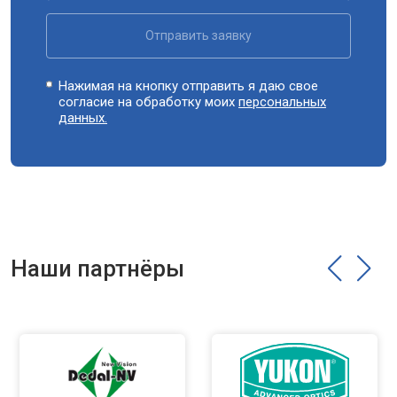
Отправить заявку
Нажимая на кнопку отправить я даю свое
согласие на обработку моих
персональных
данных.
Наши партнёры