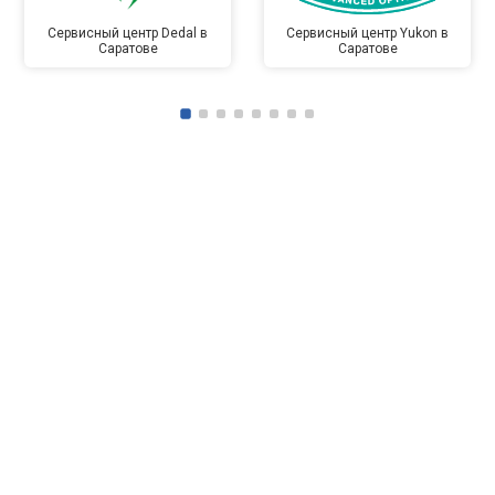
Сервисный центр Dedal в
Сервисный центр Yukon в
Саратове
Саратове