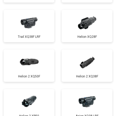
Trail XQ38F LRF
Helion XQ28F
Helion 2 XQ50F
Helion 2 XQ38F