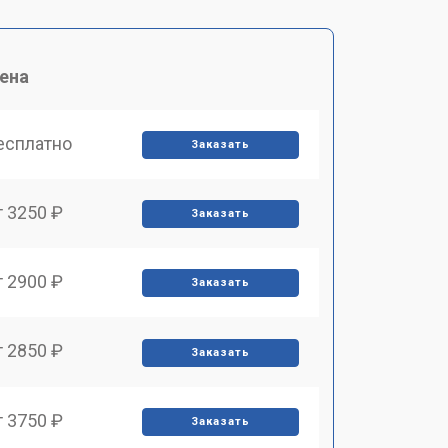
ена
есплатно
Заказать
т 3250 ₽
Заказать
т 2900 ₽
Заказать
т 2850 ₽
Заказать
т 3750 ₽
Заказать