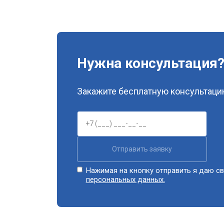
Нужна консультация
Закажите бесплатную консультацию
Отправить заявку
Нажимая на кнопку отправить я даю св
персональных данных.