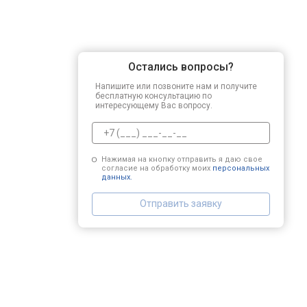
Остались вопросы?
Напишите или позвоните нам и получите
бесплатную консультацию по
интересующему Вас вопросу.
Нажимая на кнопку отправить я даю свое
согласие на обработку моих
персональных
данных.
Отправить заявку