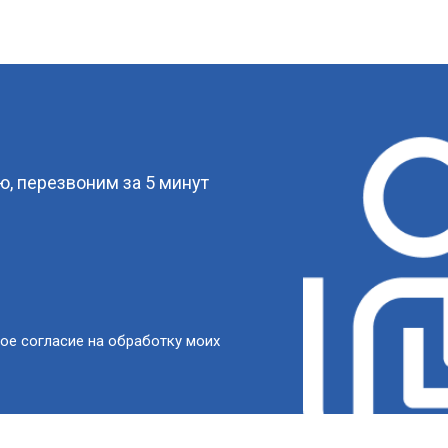
?
, перезвоним за 5 минут
ое согласие на обработку моих