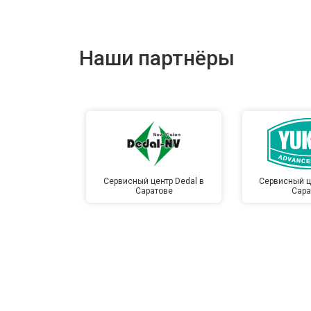
Наши партнёры
Сервисный центр Dedal в
Сервисный ц
Саратове
Сара