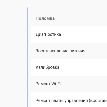
Поломка
Диагностика
Восстановление питания
Калибровка
Ремонт Wi-Fi
Ремонт платы управления (восстан